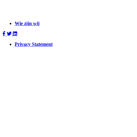
Wie zijn wij
Privacy Statement