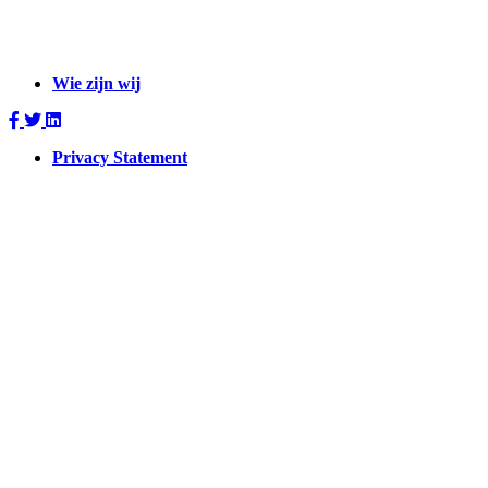
Wie zijn wij
Privacy Statement